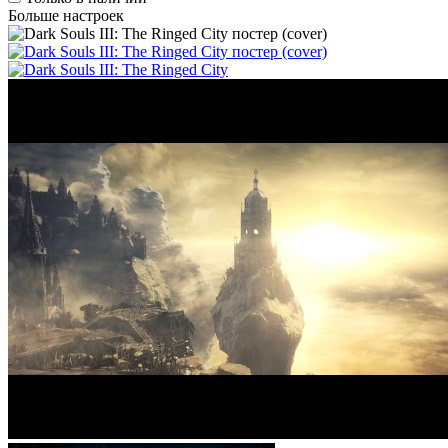
Больше настроек