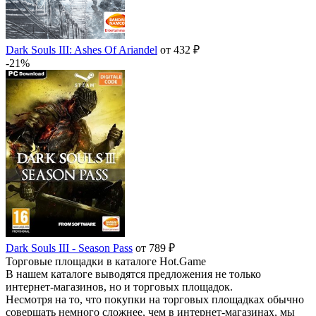
Dark Souls III: Ashes Of Ariandel
от 432 ₽
-21%
Dark Souls III - Season Pass
от 789 ₽
Торговые площадки в каталоге Hot.Game
В нашем каталоге выводятся предложения не только
интернет-магазинов, но и торговых площадок.
Несмотря на то, что покупки на торговых площадках обычно
совершать немного сложнее, чем в интернет-магазинах, мы