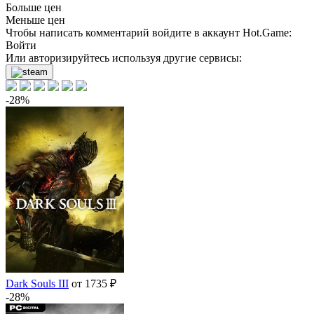
Больше цен
Меньше цен
Чтобы написать комментарий войдите в аккаунт
Hot.Game
:
Войти
Или авторизируйтесь используя другие сервисы:
-28%
Dark Souls III
от 1735 ₽
-28%