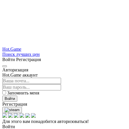
Hot.Game
Поиск лучших цен
Войти
Регистрация
Авторизация
Hot.Game аккаунт
Запомнить меня
Войти
Регистрация
Для этого вам понадобится авторизоваться!
Войти