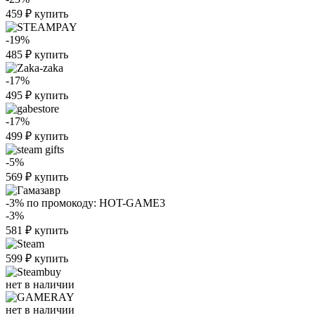
459
₽
купить
-19%
485
₽
купить
-17%
495
₽
купить
-17%
499
₽
купить
-5%
569
₽
купить
-3%
по промокоду:
HOT-GAME3
-3%
581
₽
купить
599
₽
купить
нет в наличии
нет в наличии