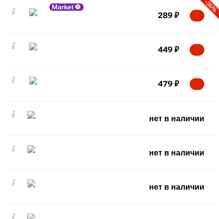
-36%
Market
289
₽
449
₽
479
₽
нет в наличии
нет в наличии
нет в наличии