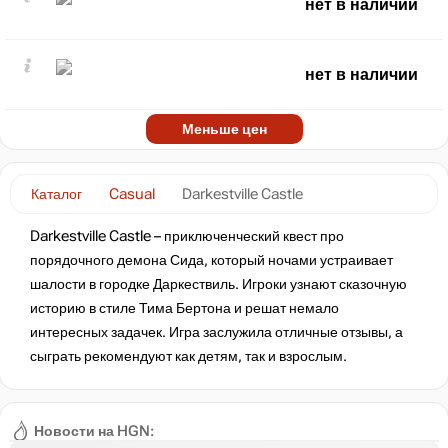
нет в наличии
нет в наличии
Меньше цен
Каталог
Casual
Darkestville Castle
Darkestville Castle – приключенческий квест про
порядочного демона Сида, который ночами устраивает
шалости в городке Даркествиль. Игроки узнают сказочную
историю в стиле Тима Бертона и решат немало
интересных задачек. Игра заслужила отличные отзывы, а
сыграть рекомендуют как детям, так и взрослым.
Новости на HGN: