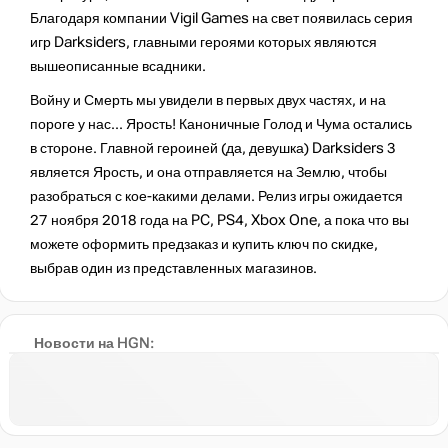
Благодаря компании Vigil Games на свет появилась серия
игр Darksiders, главными героями которых являются
вышеописанные всадники.
Войну и Смерть мы увидели в первых двух частях, и на
пороге у нас… Ярость! Каноничные Голод и Чума остались
в стороне. Главной героиней (да, девушка) Darksiders 3
является Ярость, и она отправляется на Землю, чтобы
разобраться с кое-какими делами. Релиз игры ожидается
27 ноября 2018 года на PC, PS4, Xbox One, а пока что вы
можете оформить предзаказ и купить ключ по скидке,
выбрав один из представленных магазинов.
Новости на HGN: