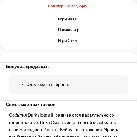
Популярные подборки:
Игры на ПК
Новинки игр
Игры Стим
Бонус за предзаказ:
Эксклюзивная броня.
Семь смертных грехов
События Darksiders III развиваются параллельно со
второй частью. Пока Смерть ищет способ освободить
своего младшего брата – Войну – из заточения, Ярость