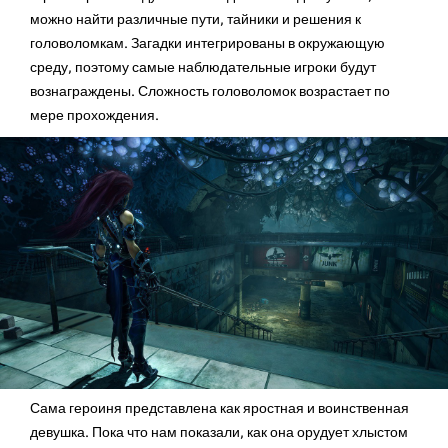
можно найти различные пути, тайники и решения к
головоломкам. Загадки интегрированы в окружающую
среду, поэтому самые наблюдательные игроки будут
вознаграждены. Сложность головоломок возрастает по
мере прохождения.
Сама героиня представлена как яростная и воинственная
девушка. Пока что нам показали, как она орудует хлыстом