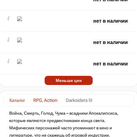
нет в наличии
нет в наличии
нет в наличии
Меньше цен
Каталог
RPG, Action
Darksiders III
Война, Смерть, Голод, Чума – всадники Апокалипсиса,
которые являются предвестниками конца света.
Мифических персонажей часто упоминают в кино и
литературе, что не скажешь об игровой индустрии.