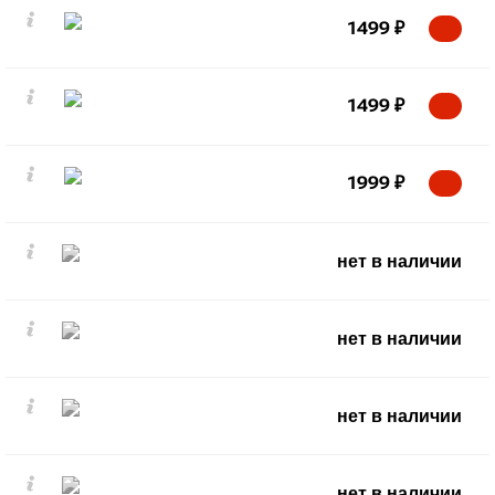
1499
₽
1499
₽
1999
₽
нет в наличии
нет в наличии
нет в наличии
нет в наличии