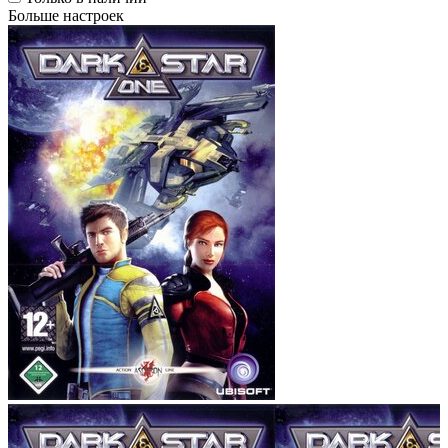
Больше настроек