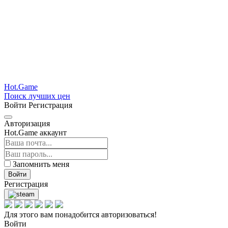
Hot.Game
Поиск лучших цен
Войти
Регистрация
Авторизация
Hot.Game аккаунт
Запомнить меня
Войти
Регистрация
Для этого вам понадобится авторизоваться!
Войти