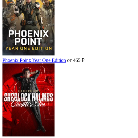
Phoenix Point: Year One Edition
от 465 ₽