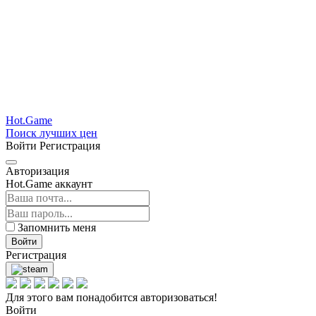
Hot.Game
Поиск лучших цен
Войти
Регистрация
Авторизация
Hot.Game аккаунт
Запомнить меня
Войти
Регистрация
Для этого вам понадобится авторизоваться!
Войти