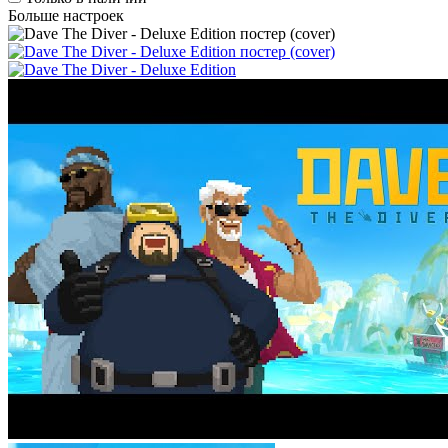
Больше настроек