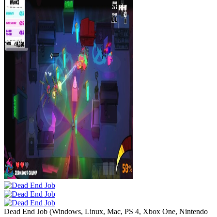
Dead End Job
(
Windows, Linux, Mac, PS 4, Xbox One, Nintendo