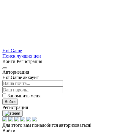
Hot.Game
Поиск лучших цен
Войти
Регистрация
Авторизация
Hot.Game аккаунт
Запомнить меня
Войти
Регистрация
Для этого вам понадобится авторизоваться!
Войти