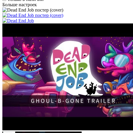
Больше настроек