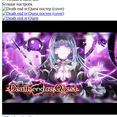
Больше настроек