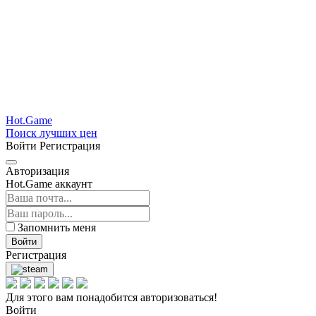
Hot.Game
Поиск лучших цен
Войти
Регистрация
Авторизация
Hot.Game аккаунт
Запомнить меня
Войти
Регистрация
Для этого вам понадобится авторизоваться!
Войти