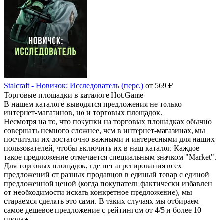
Stalcraft - Новичок: Исследователь (перс.)
от 569 ₽
Торговые площадки в каталоге Hot.Game
В нашем каталоге выводятся предложения не только
интернет-магазинов, но и торговых площадок.
Несмотря на то, что покупки на торговых площадках обычно
совершать немного сложнее, чем в интернет-магазинах, мы
посчитали их достаточно важными и интересными для наших
пользователей, чтобы включить их в наш каталог. Каждое
такое предложение отмечается специальным значком "Market".
Для торговых площадок, где нет агрегирования всех
предложений от разных продавцов в единый товар с единой
предложенной ценой (когда покупатель фактически избавлен
от необходимости искать конкретное предложение), мы
стараемся сделать это сами. В таких случаях мы отбираем
самое дешевое предложение с рейтингом от 4/5 и более 10
продаж.