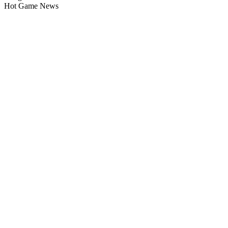
Hot Game News