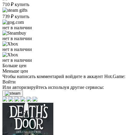
710
₽
купить
739
₽
купить
нет в наличии
нет в наличии
нет в наличии
нет в наличии
Больше цен
Меньше цен
Чтобы написать комментарий войдите в аккаунт
Hot.Game
:
Войти
Или авторизируйтесь используя другие сервисы: