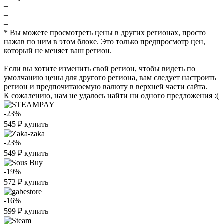
–
–
–
* Вы можете просмотреть цены в других регионах, просто
нажав по ним в этом блоке. Это только предпросмотр цен,
который не меняет ваш регион.
Если вы хотите изменить свой регион, чтобы видеть по
умолчанию цены для другого региона, вам следует настроить
регион и предпочитаюемую валюту в верхней части сайта.
К сожалению, нам не удалось найти ни одного предложения :(
-23%
545
₽
купить
-23%
549
₽
купить
-19%
572
₽
купить
-16%
599
₽
купить