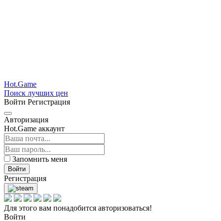
Hot.Game
Поиск лучших цен
Войти
Регистрация
Авторизация
Hot.Game аккаунт
Запомнить меня
Войти
Регистрация
Для этого вам понадобится авторизоваться!
Войти