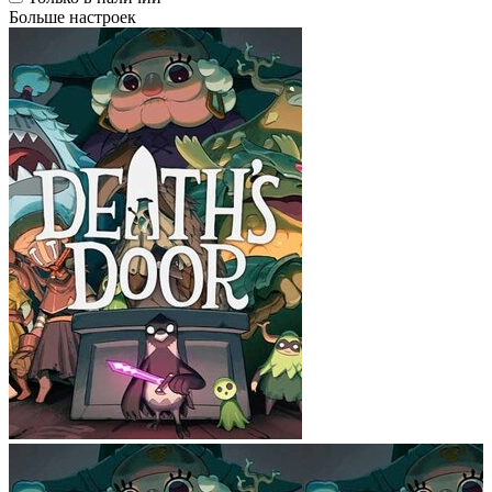
Больше настроек