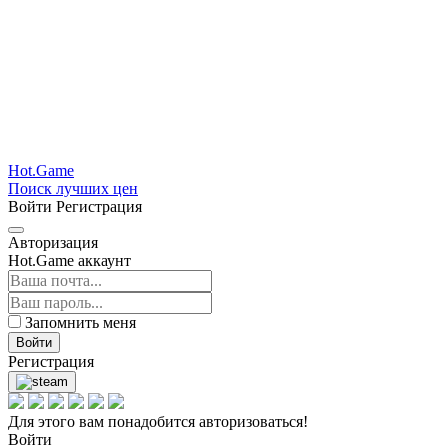
Hot.Game
Поиск лучших цен
Войти
Регистрация
Авторизация
Hot.Game аккаунт
Запомнить меня
Войти
Регистрация
Для этого вам понадобится авторизоваться!
Войти