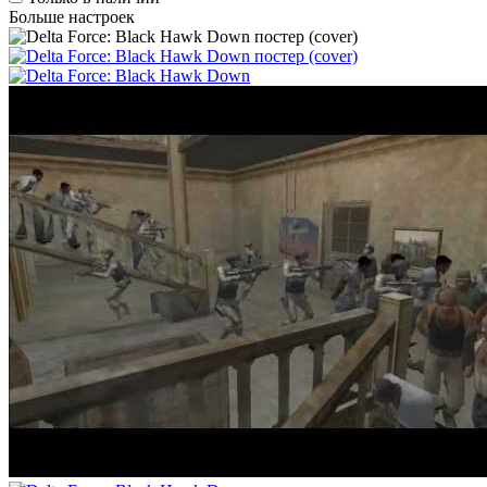
Больше настроек