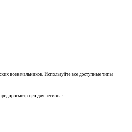
ских военачальников. Используйте все доступные типы
редпросмотр цен для региона: