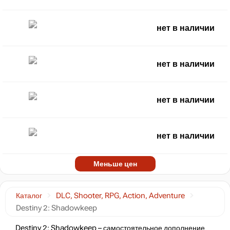
нет в наличии
нет в наличии
нет в наличии
нет в наличии
Меньше цен
Каталог
DLC, Shooter, RPG, Action, Adventure
Destiny 2: Shadowkeep
Destiny 2: Shadowkeep – самостоятельное дополнение