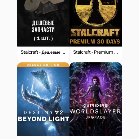
Stalcraft - Дешевые запчасти (1)
Stalcraft - Premium 30 days