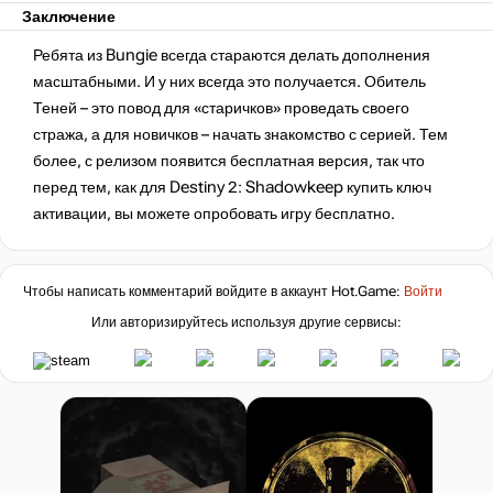
Заключение
Ребята из Bungie всегда стараются делать дополнения
масштабными. И у них всегда это получается. Обитель
Теней – это повод для «старичков» проведать своего
стража, а для новичков – начать знакомство с серией. Тем
более, с релизом появится бесплатная версия, так что
перед тем, как для Destiny 2: Shadowkeep купить ключ
активации, вы можете опробовать игру бесплатно.
Чтобы написать комментарий войдите в аккаунт
Hot.Game
:
Войти
Или авторизируйтесь используя другие сервисы: