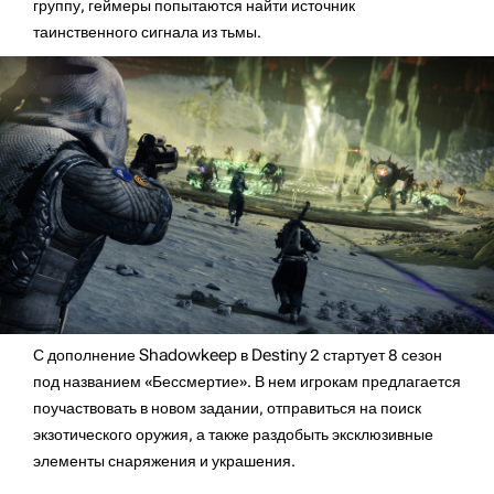
группу, геймеры попытаются найти источник
таинственного сигнала из тьмы.
С дополнение Shadowkeep в Destiny 2 стартует 8 сезон
под названием «Бессмертие». В нем игрокам предлагается
поучаствовать в новом задании, отправиться на поиск
экзотического оружия, а также раздобыть эксклюзивные
элементы снаряжения и украшения.