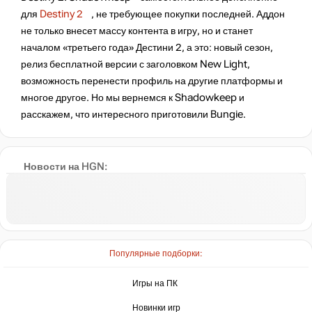
для
Destiny 2
, не требующее покупки последней. Аддон
не только внесет массу контента в игру, но и станет
началом «третьего года» Дестини 2, а это: новый сезон,
релиз бесплатной версии с заголовком New Light,
возможность перенести профиль на другие платформы и
многое другое. Но мы вернемся к Shadowkeep и
расскажем, что интересного приготовили Bungie.
Новости на HGN:
Популярные подборки:
Игры на ПК
Новинки игр