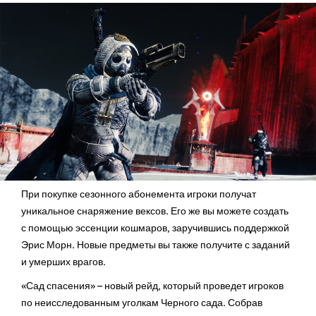
При покупке сезонного абонемента игроки получат
уникальное снаряжение вексов. Его же вы можете создать
с помощью эссенции кошмаров, заручившись поддержкой
Эрис Морн. Новые предметы вы также получите с заданий
и умерших врагов.
«Сад спасения» – новый рейд, который проведет игроков
по неисследованным уголкам Черного сада. Собрав