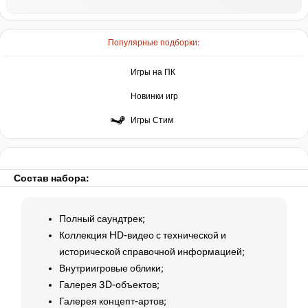
Популярные подборки:
Игры на ПК
Новинки игр
Игры Стим
Состав набора:
Полный саундтрек;
Коллекция HD-видео с технической и
исторической справочной информацией;
Внутриигровые облики;
Галерея 3D-объектов;
Галерея концепт-артов;