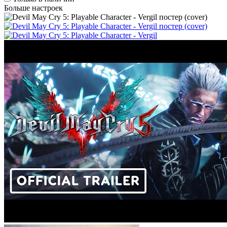
Больше настроек