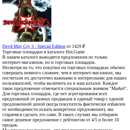
Devil May Cry 3 - Special Edition
от 1429 ₽
Торговые площадки в каталоге Hot.Game
В нашем каталоге выводятся предложения не только
интернет-магазинов, но и торговых площадок.
Несмотря на то, что покупки на торговых площадках обычно
совершать немного сложнее, чем в интернет-магазинах, мы
посчитали их достаточно важными и интересными для наших
пользователей, чтобы включить их в наш каталог. Каждое
такое предложение отмечается специальным значком "Market".
Для торговых площадок, где нет агрегирования всех
предложений от разных продавцов в единый товар с единой
предложенной ценой (когда покупатель фактически избавлен
от необходимости искать конкретное предложение), мы
стараемся сделать это сами. В таких случаях мы отбираем
самое дешевое предложение с рейтингом от 4/5 и более 10
продаж.