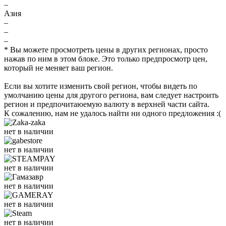
–
Азия
–
–
–
* Вы можете просмотреть цены в других регионах, просто
нажав по ним в этом блоке. Это только предпросмотр цен,
который не меняет ваш регион.
Если вы хотите изменить свой регион, чтобы видеть по
умолчанию цены для другого региона, вам следует настроить
регион и предпочитаюемую валюту в верхней части сайта.
К сожалению, нам не удалось найти ни одного предложения :(
нет в наличии
нет в наличии
нет в наличии
нет в наличии
нет в наличии
нет в наличии