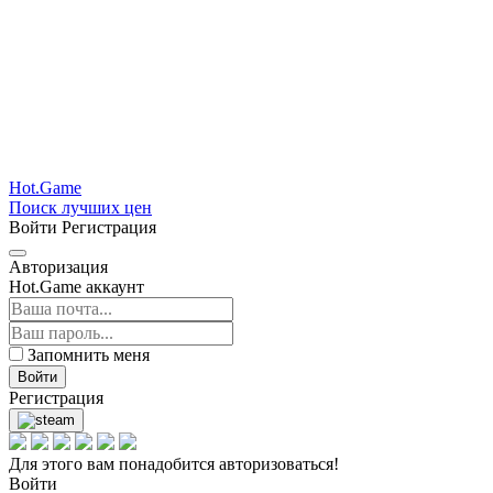
Hot.Game
Поиск лучших цен
Войти
Регистрация
Авторизация
Hot.Game аккаунт
Запомнить меня
Войти
Регистрация
Для этого вам понадобится авторизоваться!
Войти