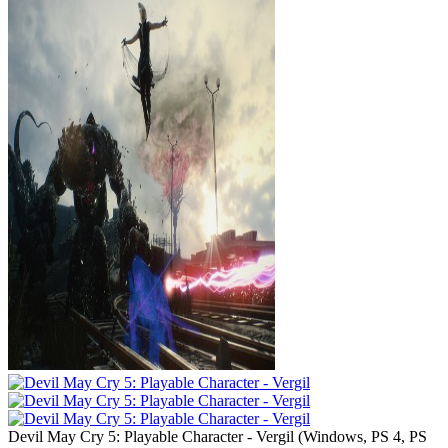
Devil May Cry 5: Playable Character - Vergil
(
Windows, PS 4, PS