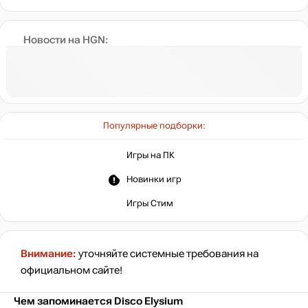
Новости на HGN:
Популярные подборки:
Игры на ПК
Новинки игр
Игры Стим
Внимание:
уточняйте системные требования на
официальном сайте!
Чем запоминается Disco Elysium