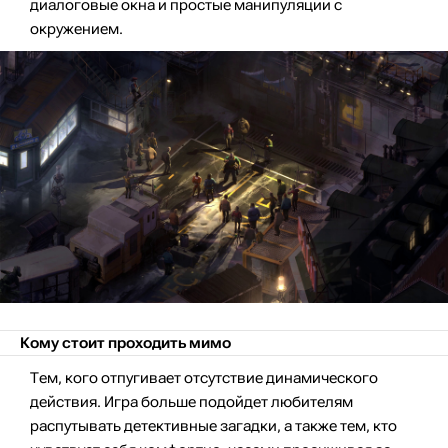
диалоговые окна и простые манипуляции с
окружением.
Кому стоит проходить мимо
Тем, кого отпугивает отсутствие динамического
действия. Игра больше подойдет любителям
распутывать детективные загадки, а также тем, кто