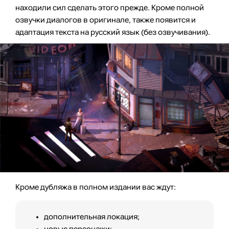
находили сил сделать этого прежде. Кроме полной
озвучки диалогов в оригинале, также появится и
адаптация текста на русский язык (без озвучивания).
Кроме дубляжа в полном издании вас ждут:
дополнительная локация;