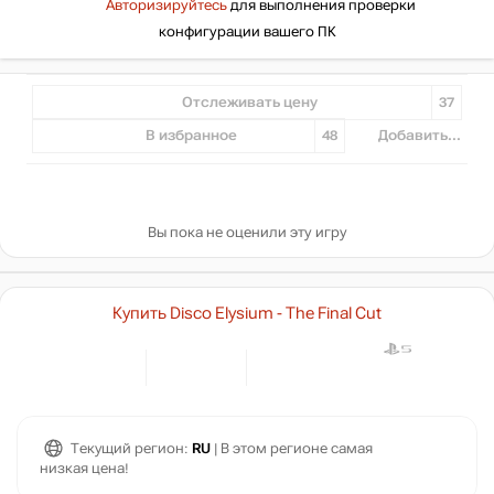
Авторизируйтесь
для выполнения проверки
конфигурации вашего ПК
Отслеживать цену
37
В избранное
48
Добавить...
Вы пока не оценили эту игру
Купить Disco Elysium - The Final Cut
Текущий регион:
RU
| В этом регионе самая
низкая цена!