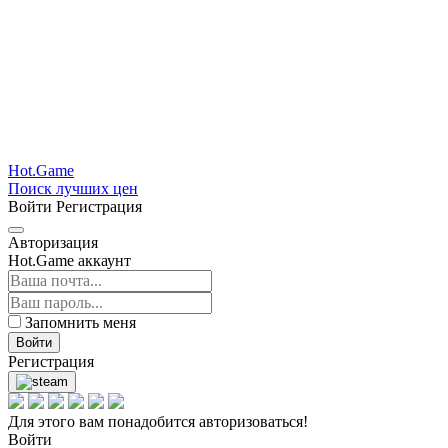
Hot.Game
Поиск лучших цен
Войти
Регистрация
Авторизация
Hot.Game аккаунт
Запомнить меня
Войти
Регистрация
Для этого вам понадобится авторизоваться!
Войти