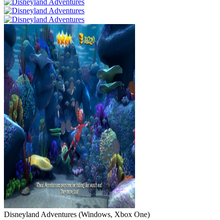
Disneyland Adventures
(
Windows, Xbox One
)