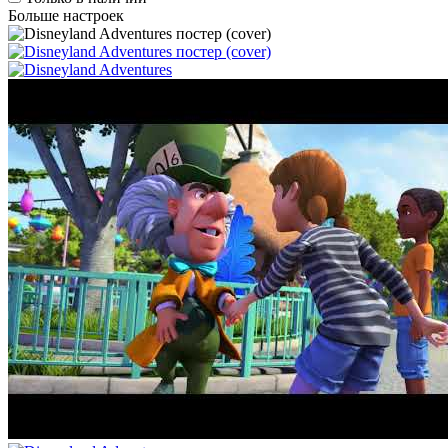
Больше настроек