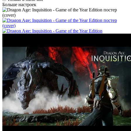
Больше настроек