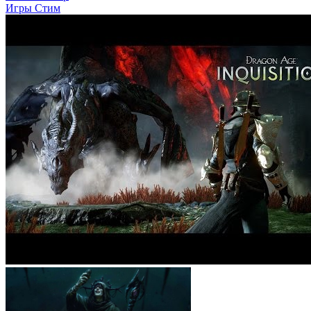
Игры Стим