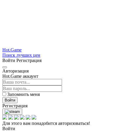
Hot.Game
Поиск лучших цен
Войти
Регистрация
Авторизация
Hot.Game аккаунт
Запомнить меня
Войти
Регистрация
Для этого вам понадобится авторизоваться!
Войти