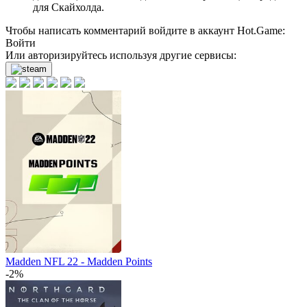
для Скайхолда.
Чтобы написать комментарий войдите в аккаунт
Hot.Game
:
Войти
Или авторизируйтесь используя другие сервисы:
Madden NFL 22 - Madden Points
-2%