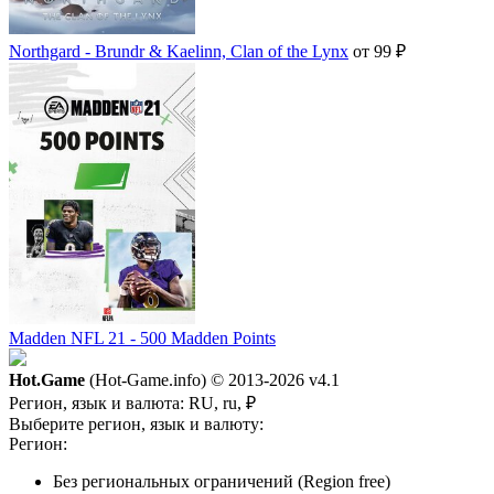
Northgard - Brundr & Kaelinn, Clan of the Lynx
от 99 ₽
Madden NFL 21 - 500 Madden Points
Hot.Game
(Hot-Game.info) © 2013-2026
v4.1
Регион, язык и валюта:
RU, ru, ₽
Выберите регион, язык и валюту:
Регион:
Без региональных ограничений (Region free)