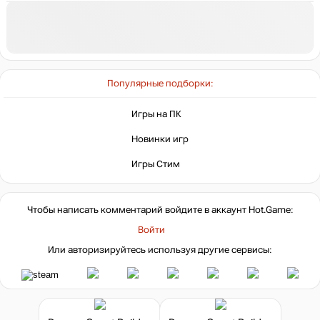
Популярные подборки:
Игры на ПК
Новинки игр
Игры Стим
Чтобы написать комментарий войдите в аккаунт
Hot.Game
:
Войти
Или авторизируйтесь используя другие сервисы: