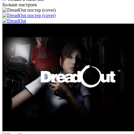
Больше настроек