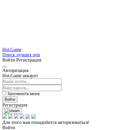
Hot.Game
Поиск лучших цен
Войти
Регистрация
Авторизация
Hot.Game аккаунт
Запомнить меня
Войти
Регистрация
Для этого вам понадобится авторизоваться!
Войти