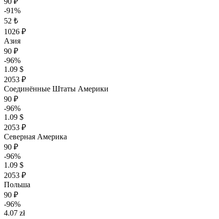
90 ₽
-91%
52 ₺
1026 ₽
Азия
90 ₽
-96%
1.09 $
2053 ₽
Соединённые Штаты Америки
90 ₽
-96%
1.09 $
2053 ₽
Северная Америка
90 ₽
-96%
1.09 $
2053 ₽
Польша
90 ₽
-96%
4.07 zł