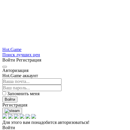
Hot.Game
Поиск лучших цен
Войти
Регистрация
Авторизация
Hot.Game аккаунт
Запомнить меня
Войти
Регистрация
Для этого вам понадобится авторизоваться!
Войти