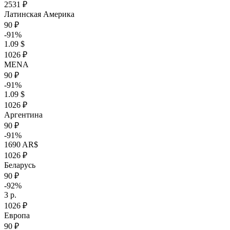
2531 ₽
Латинская Америка
90 ₽
-91%
1.09 $
1026 ₽
MENA
90 ₽
-91%
1.09 $
1026 ₽
Аргентина
90 ₽
-91%
1690 AR$
1026 ₽
Беларусь
90 ₽
-92%
3 р.
1026 ₽
Европа
90 ₽