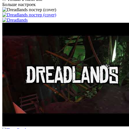
Больше настроек