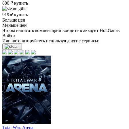
880
₽
купить
919
₽
купить
Больше цен
Меньше цен
Чтобы написать комментарий войдите в аккаунт
Hot.Game
:
Войти
Или авторизируйтесь используя другие сервисы:
Total War: Arena