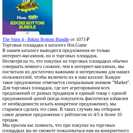
The Sims 4 - Bikini Bottom Bundle
от 1073 ₽
Торговые площадки в каталоге Hot.Game
В нашем каталоге выводятся предложения не только
интернет-магазинов, но и торговых площадок.
Несмотря на то, что покупки на торговых площадках обычно
совершать немного сложнее, чем в интернет-магазинах, мы
посчитали их достаточно важными и интересными для наших
пользователей, чтобы включить их в наш каталог. Каждое
такое предложение отмечается специальным значком "Market".
Для торговых площадок, где нет агрегирования всех
предложений от разных продавцов в единый товар с единой
предложенной ценой (когда покупатель фактически избавлен
от необходимости искать конкретное предложение), мы
стараемся сделать это сами. В таких случаях мы отбираем
самое дешевое предложение с рейтингом от 4/5 и более 10
продаж.
Мы просим вас помнить, что при покупке на торговых
площадках вы не сможете пожаловаться нам на конкрнетного