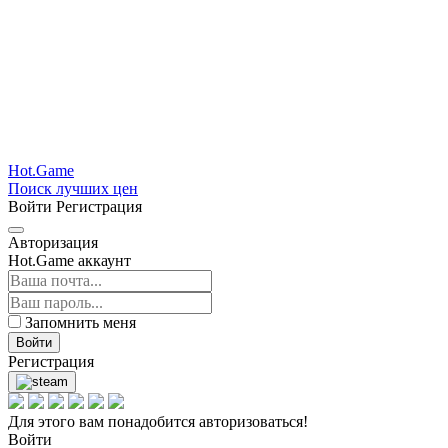
Hot.Game
Поиск лучших цен
Войти
Регистрация
Авторизация
Hot.Game аккаунт
Запомнить меня
Войти
Регистрация
Для этого вам понадобится авторизоваться!
Войти