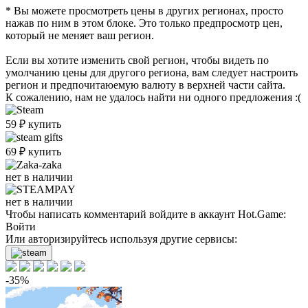
* Вы можете просмотреть цены в других регионах, просто
нажав по ним в этом блоке. Это только предпросмотр цен,
который не меняет ваш регион.
Если вы хотите изменить свой регион, чтобы видеть по
умолчанию цены для другого региона, вам следует настроить
регион и предпочитаюемую валюту в верхней части сайта.
К сожалению, нам не удалось найти ни одного предложения :(
59
₽
купить
69
₽
купить
нет в наличии
нет в наличии
Чтобы написать комментарий войдите в аккаунт
Hot.Game
:
Войти
Или авторизируйтесь используя другие сервисы:
-35%