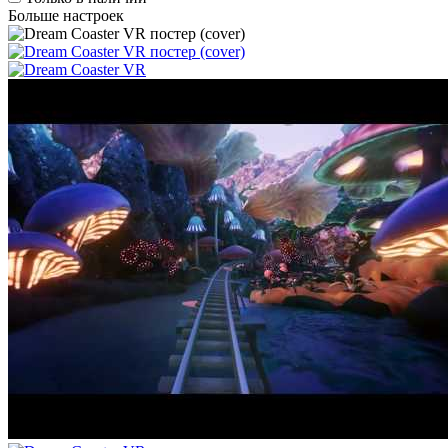
Больше настроек