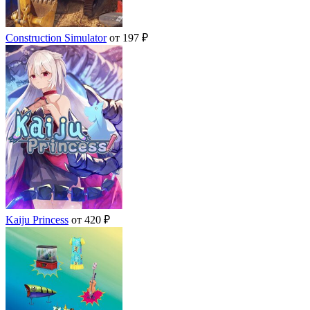
Construction Simulator
от 197 ₽
Kaiju Princess
от 420 ₽