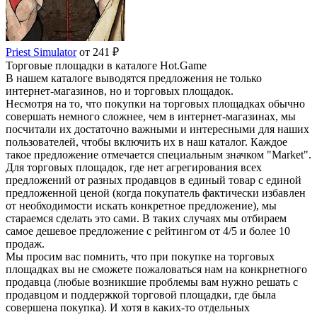
Priest Simulator
от 241 ₽
Торговые площадки в каталоге Hot.Game
В нашем каталоге выводятся предложения не только
интернет-магазинов, но и торговых площадок.
Несмотря на то, что покупки на торговых площадках обычно
совершать немного сложнее, чем в интернет-магазинах, мы
посчитали их достаточно важными и интересными для наших
пользователей, чтобы включить их в наш каталог. Каждое
такое предложение отмечается специальным значком "Market".
Для торговых площадок, где нет агрегирования всех
предложений от разных продавцов в единый товар с единой
предложенной ценой (когда покупатель фактически избавлен
от необходимости искать конкретное предложение), мы
стараемся сделать это сами. В таких случаях мы отбираем
самое дешевое предложение с рейтингом от 4/5 и более 10
продаж.
Мы просим вас помнить, что при покупке на торговых
площадках вы не сможете пожаловаться нам на конкрнетного
продавца (любые возникшие проблемы вам нужно решать с
продавцом и поддержкой торговой площадки, где была
совершена покупка). И хотя в каких-то отдельных