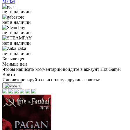
Market
нет в наличии
нет в наличии
нет в наличии
нет в наличии
нет в наличии
Больше цен
Меньше цен
Чтобы написать комментарий войдите в аккаунт
Hot.Game
:
Войти
Или авторизируйтесь используя другие сервисы: