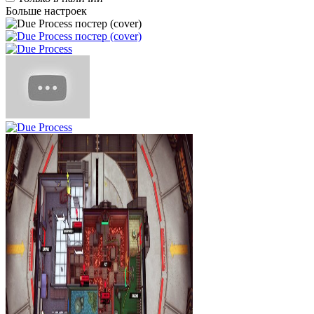
Больше настроек