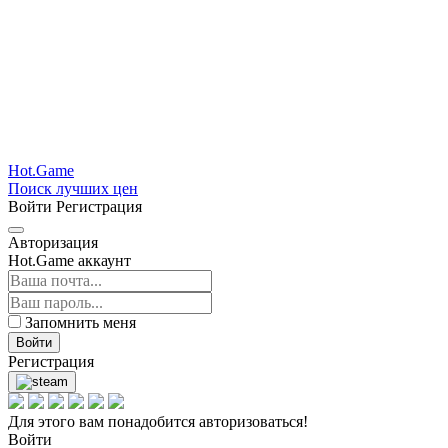
Hot.Game
Поиск лучших цен
Войти
Регистрация
Авторизация
Hot.Game аккаунт
Запомнить меня
Войти
Регистрация
Для этого вам понадобится авторизоваться!
Войти