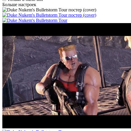
Больше настроек