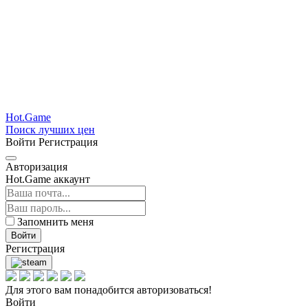
Hot.Game
Поиск лучших цен
Войти
Регистрация
Авторизация
Hot.Game аккаунт
Запомнить меня
Войти
Регистрация
Для этого вам понадобится авторизоваться!
Войти