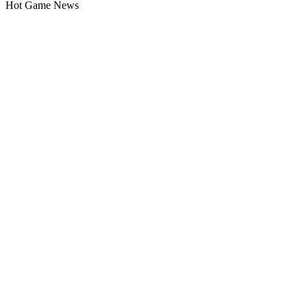
Hot Game News