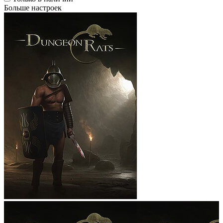
Больше настроек