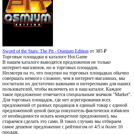
Sword of the Stars: The Pit - Osmium Edition
от 385 ₽
Торговые площадки в каталоге Hot.Game
В нашем каталоге выводятся предложения не только
интернет-магазинов, но и торговых площадок.
Несмотря на то, что покупки на торговых площадках обычно
совершать немного сложнее, чем в интернет-магазинах, мы
посчитали их достаточно важными и интересными для наших
пользователей, чтобы включить их в наш каталог. Каждое
такое предложение отмечается специальным значком "Market".
Для торговых площадок, где нет агрегирования всех
предложений от разных продавцов в единый товар с единой
предложенной ценой (когда покупатель фактически избавлен
от необходимости искать конкретное предложение), мы
стараемся сделать это сами. В таких случаях мы отбираем
самое дешевое предложение с рейтингом от 4/5 и более 10
продаж.