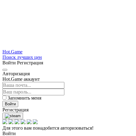
Hot.Game
Поиск лучших цен
Войти
Регистрация
Авторизация
Hot.Game аккаунт
Запомнить меня
Войти
Регистрация
Для этого вам понадобится авторизоваться!
Войти