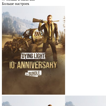
Больше настроек