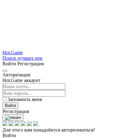
Hot.Game
Поиск лучших цен
Войти
Регистрация
Авторизация
Hot.Game аккаунт
Запомнить меня
Войти
Регистрация
Для этого вам понадобится авторизоваться!
Войти