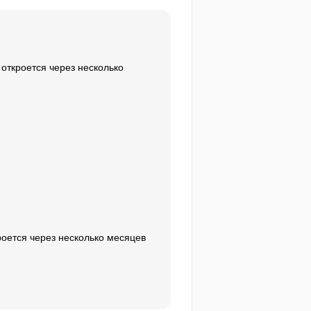
откроется через несколько
роется через несколько месяцев