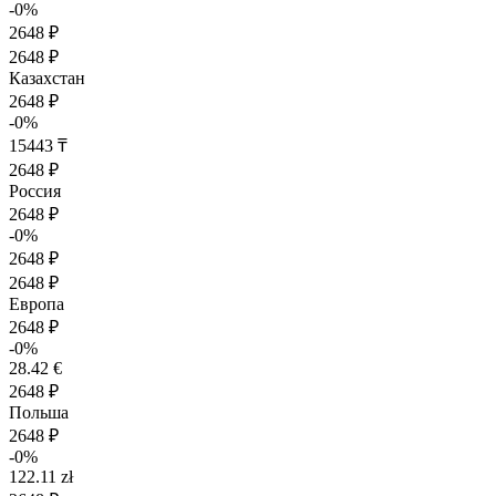
-0%
2648 ₽
2648 ₽
Казахстан
2648 ₽
-0%
15443 ₸
2648 ₽
Россия
2648 ₽
-0%
2648 ₽
2648 ₽
Европа
2648 ₽
-0%
28.42 €
2648 ₽
Польша
2648 ₽
-0%
122.11 zł