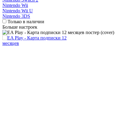
Nintendo Wii
Nintendo Wii U
Nintendo 3DS
Только в наличии
Больше настроек