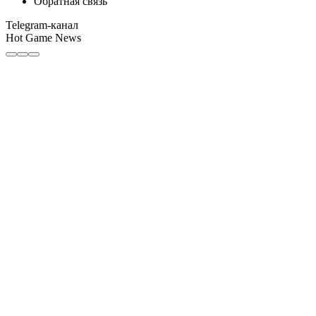
Обратная связь
Telegram-канал
Hot Game News