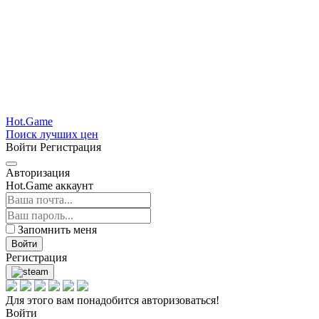
Hot.Game
Поиск лучших цен
Войти
Регистрация
Авторизация
Hot.Game аккаунт
Запомнить меня
Войти
Регистрация
Для этого вам понадобится авторизоваться!
Войти