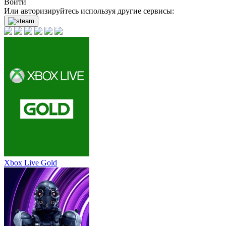
Войти
Или авторизируйтесь используя другие сервисы:
Xbox Live Gold