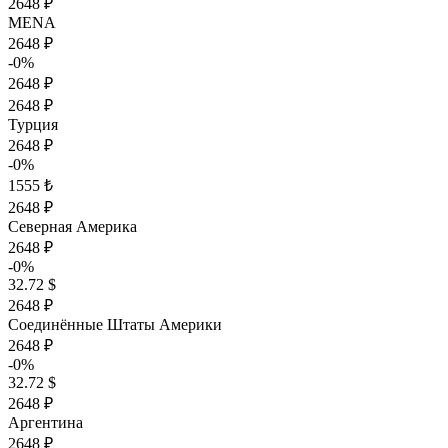
2648 ₽
MENA
2648 ₽
-0%
2648 ₽
2648 ₽
Турция
2648 ₽
-0%
1555 ₺
2648 ₽
Северная Америка
2648 ₽
-0%
32.72 $
2648 ₽
Соединённые Штаты Америки
2648 ₽
-0%
32.72 $
2648 ₽
Аргентина
2648 ₽