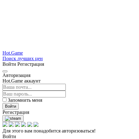
Hot.Game
Поиск лучших цен
Войти
Регистрация
Авторизация
Hot.Game аккаунт
Запомнить меня
Войти
Регистрация
Для этого вам понадобится авторизоваться!
Войти