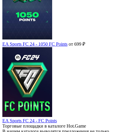
EA Sports FC 24 - 1050 FC Points
от 699 ₽
EA Sports FC 24 - FC Points
Торговые площадки в каталоге Hot.Game
В нашем каталоге выводятся предложения не только