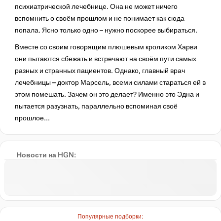
психиатрической лечебнице. Она не может ничего
вспомнить о своём прошлом и не понимает как сюда
попала. Ясно только одно – нужно поскорее выбираться.
Вместе со своим говорящим плюшевым кроликом Харви
они пытаются сбежать и встречают на своём пути самых
разных и странных пациентов. Однако, главный врач
лечебницы – доктор Марсель, всеми силами стараться ей в
этом помешать. Зачем он это делает? Именно это Эдна и
пытается разузнать, параллельно вспоминая своё
прошлое...
Новости на HGN:
Популярные подборки: