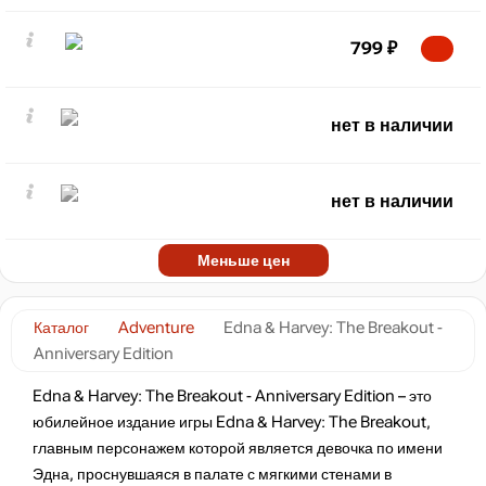
799
₽
нет в наличии
нет в наличии
Меньше цен
Каталог
Adventure
Edna & Harvey: The Breakout -
Anniversary Edition
Edna & Harvey: The Breakout - Anniversary Edition – это
юбилейное издание игры Edna & Harvey: The Breakout,
главным персонажем которой является девочка по имени
Эдна, проснувшаяся в палате с мягкими стенами в