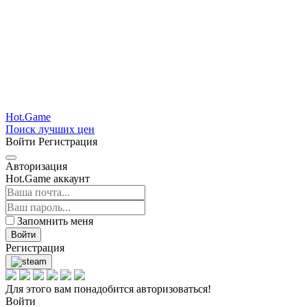
Hot.Game
Поиск лучших цен
Войти
Регистрация
Авторизация
Hot.Game аккаунт
Запомнить меня
Войти
Регистрация
Для этого вам понадобится авторизоваться!
Войти