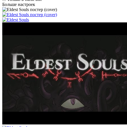
Больше настроек