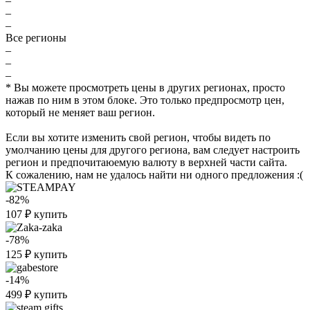
–
–
–
Все регионы
–
–
–
* Вы можете просмотреть цены в других регионах, просто
нажав по ним в этом блоке. Это только предпросмотр цен,
который не меняет ваш регион.
Если вы хотите изменить свой регион, чтобы видеть по
умолчанию цены для другого региона, вам следует настроить
регион и предпочитаюемую валюту в верхней части сайта.
К сожалению, нам не удалось найти ни одного предложения :(
-82%
107
₽
купить
-78%
125
₽
купить
-14%
499
₽
купить