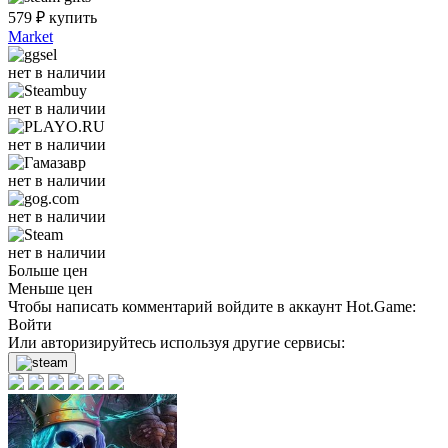
579
₽
купить
Market
нет в наличии
нет в наличии
нет в наличии
нет в наличии
нет в наличии
нет в наличии
Больше цен
Меньше цен
Чтобы написать комментарий войдите в аккаунт
Hot.Game
:
Войти
Или авторизируйтесь используя другие сервисы: