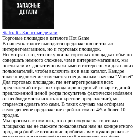
Stalcraft - Запасные детали
Торговые площадки в каталоге Hot.Game
В нашем каталоге выводятся предложения не только
интернет-магазинов, но и торговых площадок.
Несмотря на то, что покупки на торговых площадках обычно
совершать немного сложнее, чем в интернет-магазинах, мы
посчитали их достаточно важными и интересными для наших
пользователей, чтобы включить их в наш каталог. Каждое
такое предложение отмечается специальным значком "Market".
Для торговых площадок, где нет агрегирования всех
предложений от разных продавцов в единый товар с единой
предложенной ценой (когда покупатель фактически избавлен
от необходимости искать конкретное предложение), мы
стараемся сделать это сами. В таких случаях мы отбираем
самое дешевое предложение с рейтингом от 4/5 и более 10
продаж.
Мы просим вас помнить, что при покупке на торговых
площадках вы не сможете пожаловаться нам на конкрнетного
продавца (любые возникшие проблемы вам нужно решать с