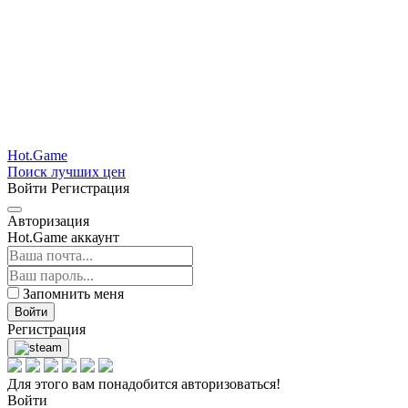
Hot.Game
Поиск лучших цен
Войти
Регистрация
Авторизация
Hot.Game аккаунт
Запомнить меня
Войти
Регистрация
Для этого вам понадобится авторизоваться!
Войти