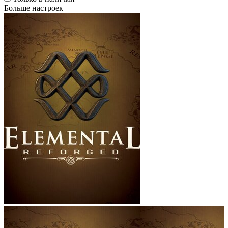
Больше настроек