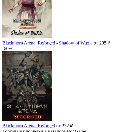
Blackthorn Arena: Reforged - Shadow of Wuxia
от 295 ₽
-60%
Blackthorn Arena: Reforged
от 352 ₽
Торговые площадки в каталоге Hot.Game