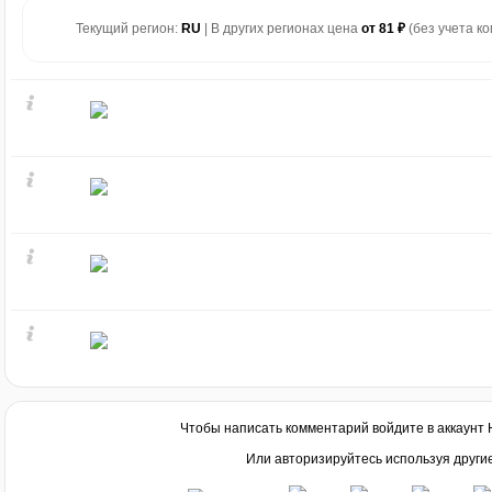
Текущий регион:
RU
| В других регионах цена
от 81 ₽
(без учета ко
Чтобы написать комментарий войдите в аккаунт
Или авторизируйтесь используя други