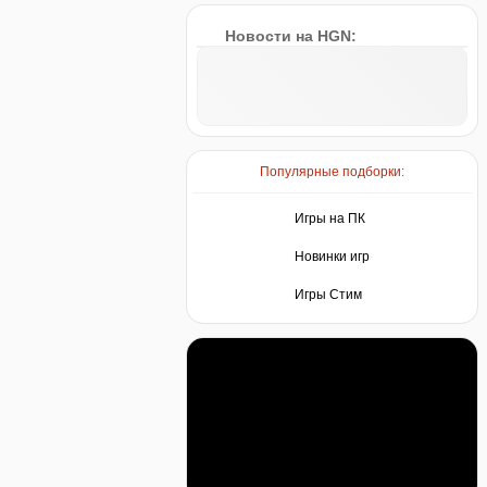
Новости на HGN:
Популярные подборки:
Игры на ПК
Новинки игр
Игры Стим