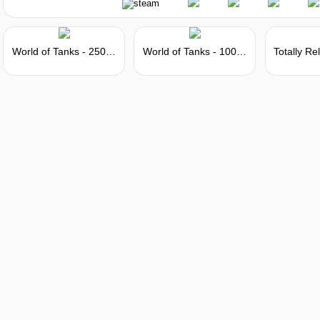
World of Tanks - 250 Gold
World of Tanks - 1000 Gold