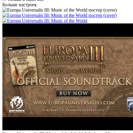
Больше настроек