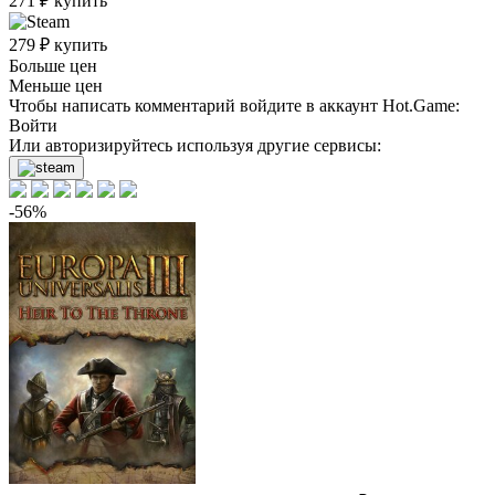
271
₽
купить
279
₽
купить
Больше цен
Меньше цен
Чтобы написать комментарий войдите в аккаунт
Hot.Game
:
Войти
Или авторизируйтесь используя другие сервисы:
-56%