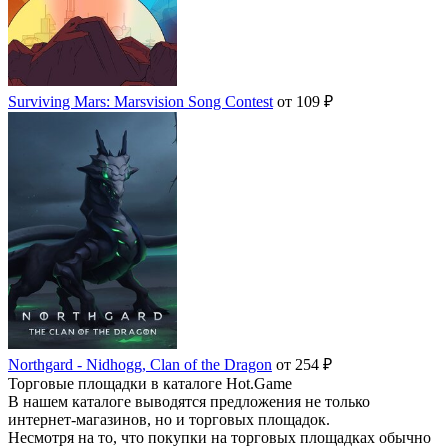
Surviving Mars: Marsvision Song Contest
от 109 ₽
Northgard - Nidhogg, Clan of the Dragon
от 254 ₽
Торговые площадки в каталоге Hot.Game
В нашем каталоге выводятся предложения не только
интернет-магазинов, но и торговых площадок.
Несмотря на то, что покупки на торговых площадках обычно