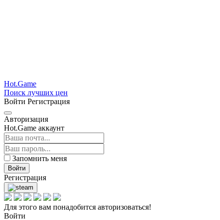
Hot.Game
Поиск лучших цен
Войти
Регистрация
Авторизация
Hot.Game аккаунт
Запомнить меня
Войти
Регистрация
Для этого вам понадобится авторизоваться!
Войти