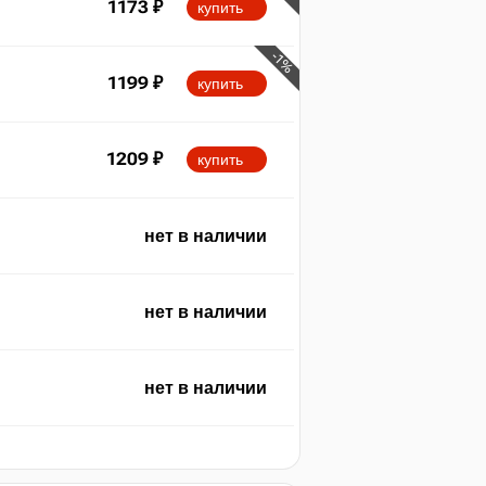
1173
₽
купить
-1%
1199
₽
купить
1209
₽
купить
нет в наличии
нет в наличии
нет в наличии