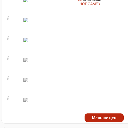
HOT-GAME3
Меньше цен