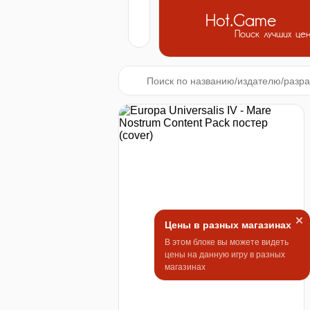
Hot.Game
Поиск лучших це
Цены в разных магазинах
В этом блоке вы можете видеть
цены на данную игру в разных
магазинах