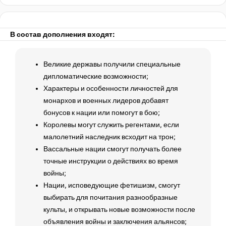
В состав дополнения входят:
Великие державы получили специальные
дипломатические возможности;
Характеры и особенности личностей для
монархов и военных лидеров добавят
бонусов к нации или помогут в бою;
Королевы могут служить регентами, если
малолетний наследник всходит на трон;
Вассальные нации смогут получать более
точные инструкции о действиях во время
войны;
Нации, исповедующие фетишизм, смогут
выбирать для почитания разнообразные
культы, и открывать новые возможности после
объявления войны и заключения альянсов;