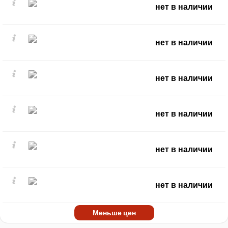
нет в наличии
нет в наличии
нет в наличии
нет в наличии
нет в наличии
нет в наличии
Меньше цен