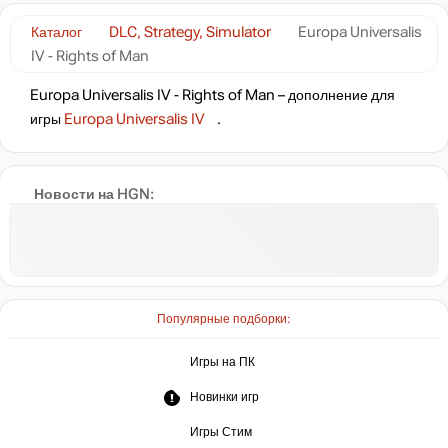
Каталог
DLC, Strategy, Simulator
Europa Universalis
IV - Rights of Man
Europa Universalis IV - Rights of Man – дополнение для
игры
Europa Universalis IV
.
Новости на HGN:
Популярные подборки:
Игры на ПК
Новинки игр
Игры Стим