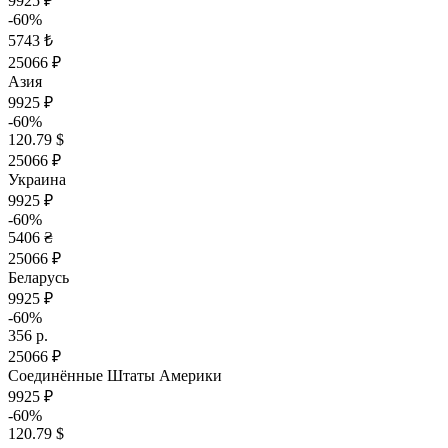
9925 ₽
-60%
5743 ₺
25066 ₽
Азия
9925 ₽
-60%
120.79 $
25066 ₽
Украина
9925 ₽
-60%
5406 ₴
25066 ₽
Беларусь
9925 ₽
-60%
356 р.
25066 ₽
Соединённые Штаты Америки
9925 ₽
-60%
120.79 $