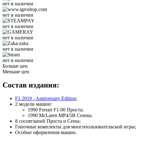
нет в наличии
нет в наличии
нет в наличии
нет в наличии
нет в наличии
нет в наличии
Больше цен
Меньше цен
Состав издания:
F1 2019 - Anniversary Edition
;
2 модели машин:
1990 Ferrari F1-90 Проста;
1990 McLaren MP4/5B Сенны.
8 сосоятзаний Проста и Сены;
Гоночные комплекты для многопользовательской игры;
Особые оформления машин.