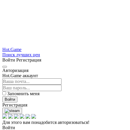
Hot.Game
Поиск лучших цен
Войти
Регистрация
Авторизация
Hot.Game аккаунт
Запомнить меня
Войти
Регистрация
Для этого вам понадобится авторизоваться!
Войти