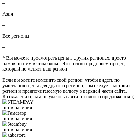
–
–
Азия
–
–
–
Все регионы
–
–
–
* Вы можете просмотреть цены в других регионах, просто
нажав по ним в этом блоке. Это только предпросмотр цен,
который не меняет ваш регион.
Если вы хотите изменить свой регион, чтобы видеть по
умолчанию цены для другого региона, вам следует настроить
регион и предпочитаюемую валюту в верхней части сайта.
К сожалению, нам не удалось найти ни одного предложения :(
нет в наличии
нет в наличии
нет в наличии