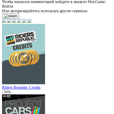
Чтобы написать комментарий войдите в аккаунт
Hot.Game
:
Войти
Или авторизируйтесь используя другие сервисы:
Riders Republic Credits
-76%