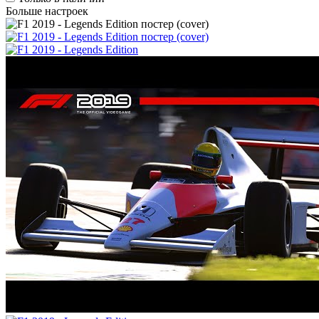
Больше настроек