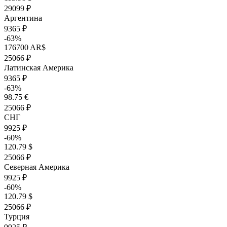
29099 ₽
Аргентина
9365 ₽
-63%
176700 AR$
25066 ₽
Латинская Америка
9365 ₽
-63%
98.75 €
25066 ₽
СНГ
9925 ₽
-60%
120.79 $
25066 ₽
Северная Америка
9925 ₽
-60%
120.79 $
25066 ₽
Турция