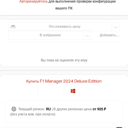
Авторизируйтесь
для выполнения проверки конфигурации
вашего ПК
Отслеживать цену
...
В избранное
...
Добавить...
Вы пока не оценили эту игру
Купить F1 Manager 2024 Deluxe Edition
Текущий регион:
RU
| В других регионах цена
от 925 ₽
(без учета ком. при оплате)