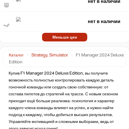
нет в наличии
нет в наличии
Меньше цен
Каталог
Strategy, Simulator
F1 Manager 2024 Deluxe
Edition
Купив F1 Manager 2024 Deluxe Edition, вы получите
возможность полностью контролировать каждую деталь
гоночной команды или создать свою собственную: от
состава пилотов до стратегий на трассе. С новым сезоном
приходит ещё больше реализма: психология и характер
каждого члена команды влияют на успех, и нужно найти
подход к каждому, чтобы добиться высших результатов.
Управляйте мотивацией и сложными выборами, ведь от
этого зависит исход гонки!