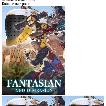
Больше настроек