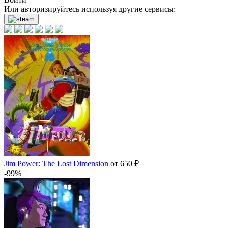
Или авторизируйтесь используя другие сервисы:
Jim Power: The Lost Dimension
от 650 ₽
-99%