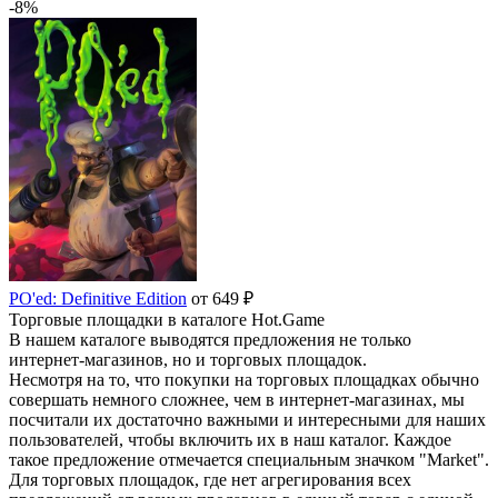
-8%
PO'ed: Definitive Edition
от 649 ₽
Торговые площадки в каталоге Hot.Game
В нашем каталоге выводятся предложения не только
интернет-магазинов, но и торговых площадок.
Несмотря на то, что покупки на торговых площадках обычно
совершать немного сложнее, чем в интернет-магазинах, мы
посчитали их достаточно важными и интересными для наших
пользователей, чтобы включить их в наш каталог. Каждое
такое предложение отмечается специальным значком "Market".
Для торговых площадок, где нет агрегирования всех