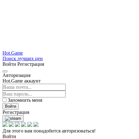
Hot.Game
Поиск лучших цен
Войти
Регистрация
Авторизация
Hot.Game аккаунт
Запомнить меня
Войти
Регистрация
Для этого вам понадобится авторизоваться!
Войти