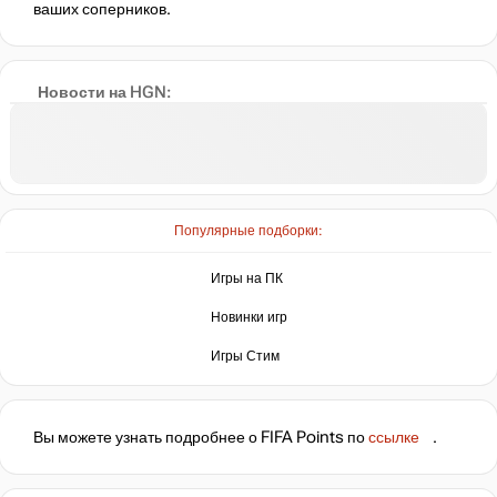
ваших соперников.
Новости на HGN:
Популярные подборки:
Игры на ПК
Новинки игр
Игры Стим
Вы можете узнать подробнее о FIFA Points по
ссылке
.