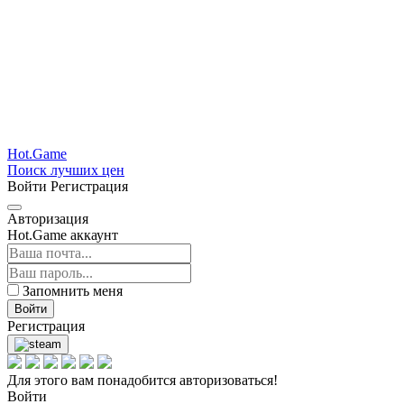
Hot.Game
Поиск лучших цен
Войти
Регистрация
Авторизация
Hot.Game аккаунт
Запомнить меня
Войти
Регистрация
Для этого вам понадобится авторизоваться!
Войти