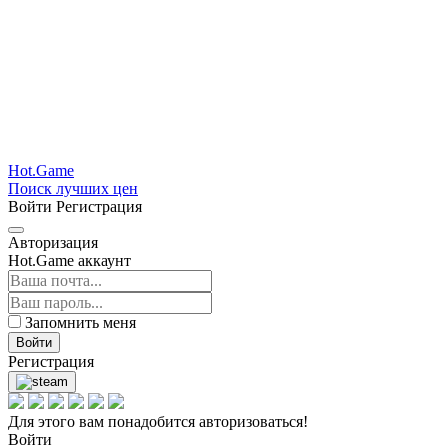
Hot.Game
Поиск лучших цен
Войти
Регистрация
Авторизация
Hot.Game аккаунт
Запомнить меня
Войти
Регистрация
Для этого вам понадобится авторизоваться!
Войти