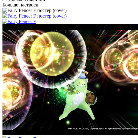
Больше настроек