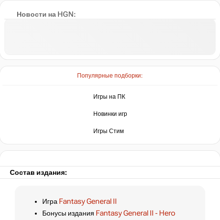
Новости на HGN:
Популярные подборки:
Игры на ПК
Новинки игр
Игры Стим
Состав издания:
Игра
Fantasy General II
Бонусы издания
Fantasy General II - Hero