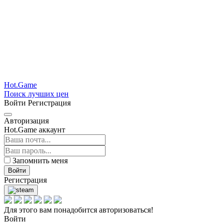
Hot.Game
Поиск лучших цен
Войти
Регистрация
Авторизация
Hot.Game аккаунт
Запомнить меня
Войти
Регистрация
Для этого вам понадобится авторизоваться!
Войти