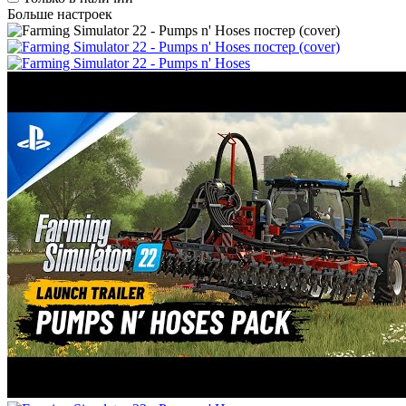
Больше настроек