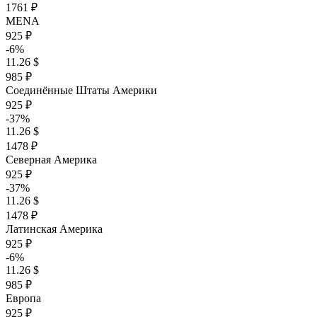
1761 ₽
MENA
925 ₽
-6%
11.26 $
985 ₽
Соединённые Штаты Америки
925 ₽
-37%
11.26 $
1478 ₽
Северная Америка
925 ₽
-37%
11.26 $
1478 ₽
Латинская Америка
925 ₽
-6%
11.26 $
985 ₽
Европа
925 ₽