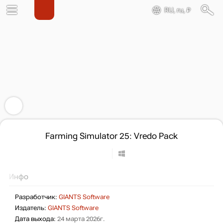
RU, ru, ₽
Farming Simulator 25: Vredo Pack
Инфо
Разработчик:
GIANTS Software
Издатель:
GIANTS Software
Дата выхода:
24 марта 2026г.