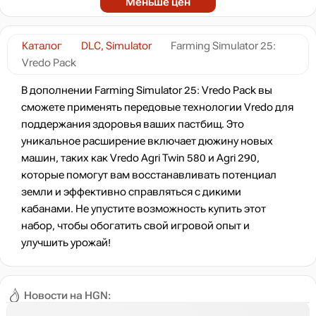
Меньше цен
Каталог
DLC, Simulator
Farming Simulator 25:
Vredo Pack
В дополнении Farming Simulator 25: Vredo Pack вы
сможете применять передовые технологии Vredo для
поддержания здоровья ваших пастбищ. Это
уникальное расширение включает дюжину новых
машин, таких как Vredo Agri Twin 580 и Agri 290,
которые помогут вам восстанавливать потенциал
земли и эффективно справляться с дикими
кабанами. Не упустите возможность купить этот
набор, чтобы обогатить свой игровой опыт и
улучшить урожай!
Новости на HGN: