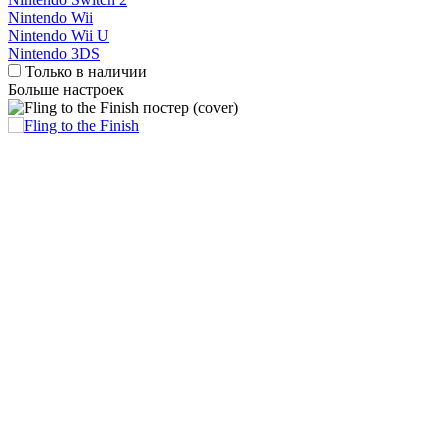
Nintendo Wii
Nintendo Wii U
Nintendo 3DS
Только в наличии
Больше настроек