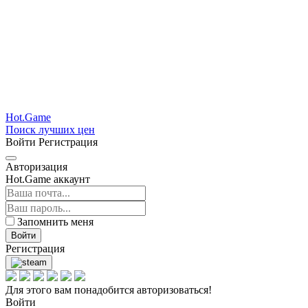
Hot.Game
Поиск лучших цен
Войти
Регистрация
Авторизация
Hot.Game аккаунт
Запомнить меня
Войти
Регистрация
Для этого вам понадобится авторизоваться!
Войти