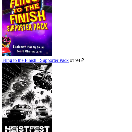
нет в наличии
нет в наличии
Fling to the Finish - Supporter Pack
от 94 ₽