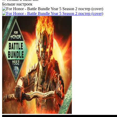
Больше настроек