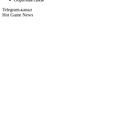
Telegram-канал
Hot Game News