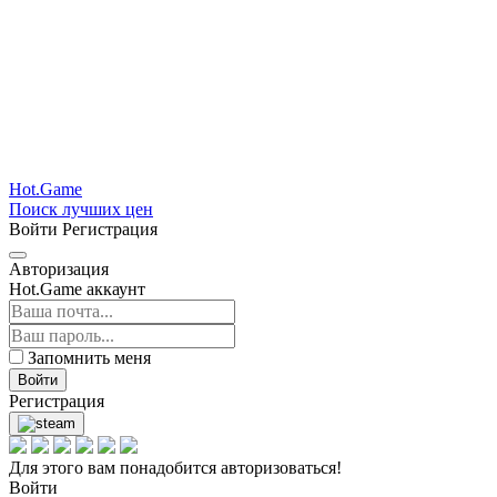
Hot.Game
Поиск лучших цен
Войти
Регистрация
Авторизация
Hot.Game аккаунт
Запомнить меня
Войти
Регистрация
Для этого вам понадобится авторизоваться!
Войти