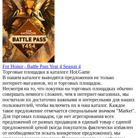
For Honor - Battle Pass Year 4 Season 4
Торговые площадки в каталоге Hot.Game
В нашем каталоге выводятся предложения не только
интернет-магазинов, но и торговых площадок.
Несмотря на то, что покупки на торговых площадках обычно
совершать немного сложнее, чем в интернет-магазинах, мы
посчитали их достаточно важными и интересными для наших
пользователей, чтобы включить их в наш каталог. Каждое
такое предложение отмечается специальным значком "Market".
Для торговых площадок, где нет агрегирования всех
предложений от разных продавцов в единый товар с единой
предложенной ценой (когда покупатель фактически избавлен
от необходимости искать конкретное предложение), мы