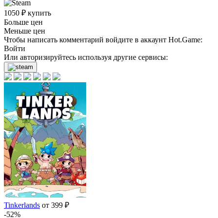
1050
₽
купить
Больше цен
Меньше цен
Чтобы написать комментарий войдите в аккаунт
Hot.Game
:
Войти
Или авторизируйтесь используя другие сервисы:
Tinkerlands
от 399 ₽
-52%