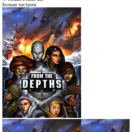
Больше настроек