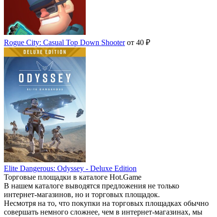
Rogue City: Casual Top Down Shooter
от 40 ₽
Elite Dangerous: Odyssey - Deluxe Edition
Торговые площадки в каталоге Hot.Game
В нашем каталоге выводятся предложения не только
интернет-магазинов, но и торговых площадок.
Несмотря на то, что покупки на торговых площадках обычно
совершать немного сложнее, чем в интернет-магазинах, мы