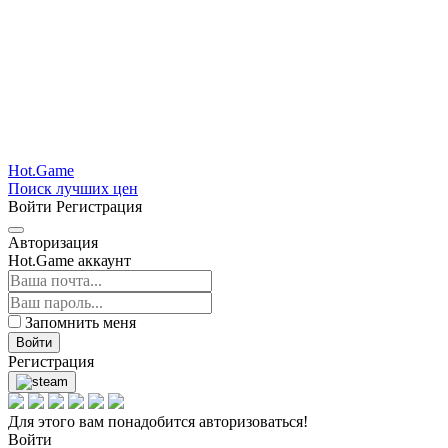
Hot.Game
Поиск лучших цен
Войти
Регистрация
Авторизация
Hot.Game аккаунт
Запомнить меня
Войти
Регистрация
Для этого вам понадобится авторизоваться!
Войти