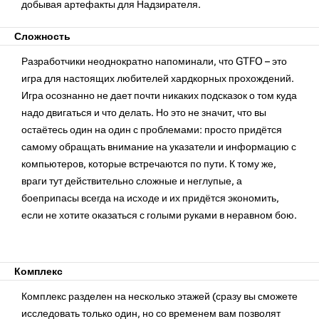
добывая артефакты для Надзирателя.
Сложность
Разработчики неоднократно напоминали, что GTFO – это
игра для настоящих любителей хардкорных прохождений.
Игра осознанно не дает почти никаких подсказок о том куда
надо двигаться и что делать. Но это не значит, что вы
остаётесь один на один с проблемами: просто придётся
самому обращать внимание на указатели и информацию с
компьютеров, которые встречаются по пути. К тому же,
враги тут действительно сложные и неглупые, а
боеприпасы всегда на исходе и их придётся экономить,
если не хотите оказаться с голыми руками в неравном бою.
Комплекс
Комплекс разделен на несколько этажей (сразу вы сможете
исследовать только один, но со временем вам позволят