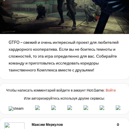
GTFO – свежий и очень интересный проект для любителей
хардкорного кооператива. Если вы не боитесь темноты и
сложностей, то эта игра определенно для вас. Собирайте
команду и приготовьтесь исследовать коридоры
таинственного Комплекса вместе с друзьями!
Чтобы написать комментарий войдите в аккаунт
Hot.Game
:
Войти
Или авторизируйтесь используя другие сервисы:
Максим Меркулов
0