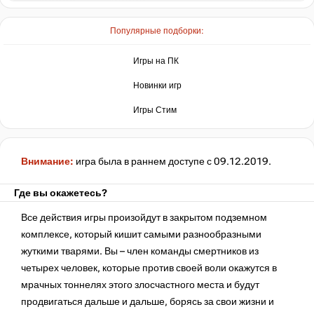
Популярные подборки:
нет в наличии
Игры на ПК
Новинки игр
Игры Стим
Внимание:
игра была в раннем доступе с 09.12.2019.
Где вы окажетесь?
Все действия игры произойдут в закрытом подземном
комплексе, который кишит самыми разнообразными
жуткими тварями. Вы – член команды смертников из
четырех человек, которые против своей воли окажутся в
мрачных тоннелях этого злосчастного места и будут
продвигаться дальше и дальше, борясь за свои жизни и