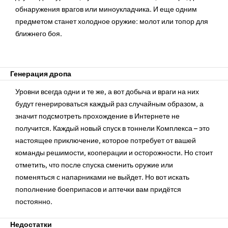
обнаружения врагов или миноукладчика. И еще одним
предметом станет холодное оружие: молот или топор для
ближнего боя.
Генерация дропа
Уровни всегда одни и те же, а вот добыча и враги на них
будут генерироваться каждый раз случайным образом, а
значит подсмотреть прохождение в Интернете не
получится. Каждый новый спуск в тоннели Комплекса – это
настоящее приключение, которое потребует от вашей
команды решимости, кооперации и осторожности. Но стоит
отметить, что после спуска сменить оружие или
поменяться с напарниками не выйдет. Но вот искать
пополнение боеприпасов и аптечки вам придётся
постоянно.
Недостатки