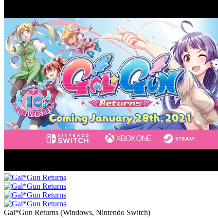
Gal*Gun Returns
(
Windows, Nintendo Switch
)