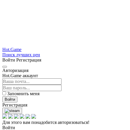
Hot.Game
Поиск лучших цен
Войти
Регистрация
Авторизация
Hot.Game аккаунт
Запомнить меня
Войти
Регистрация
Для этого вам понадобится авторизоваться!
Войти