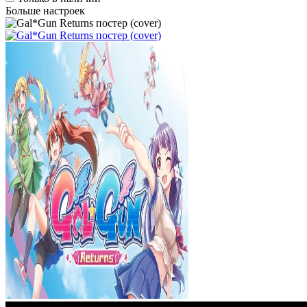
Больше настроек