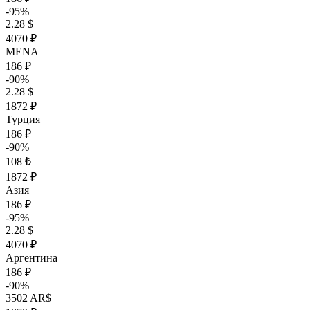
-95%
2.28 $
4070 ₽
MENA
186 ₽
-90%
2.28 $
1872 ₽
Турция
186 ₽
-90%
108 ₺
1872 ₽
Азия
186 ₽
-95%
2.28 $
4070 ₽
Аргентина
186 ₽
-90%
3502 AR$