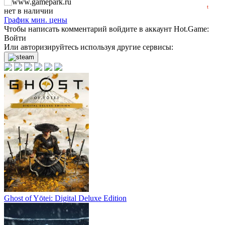
t
нет в наличии
График мин. цены
Чтобы написать комментарий войдите в аккаунт
Hot.Game
:
Войти
Или авторизируйтесь используя другие сервисы:
Ghost of Yōtei: Digital Deluxe Edition