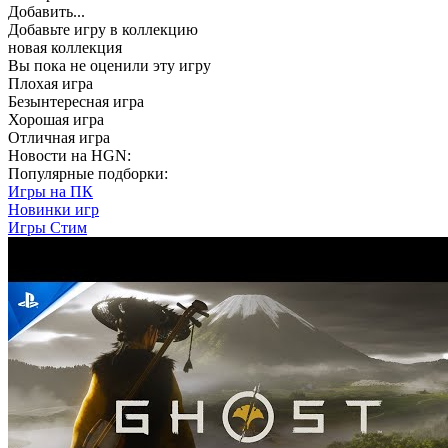
Добавить...
Добавьте игру в коллекцию
новая коллекция
Вы пока не оценили эту игру
Плохая игра
Безынтересная игра
Хорошая игра
Отличная игра
Новости на HGN:
Популярные подборки:
Игры на ПК
Новинки игр
Игры Стим