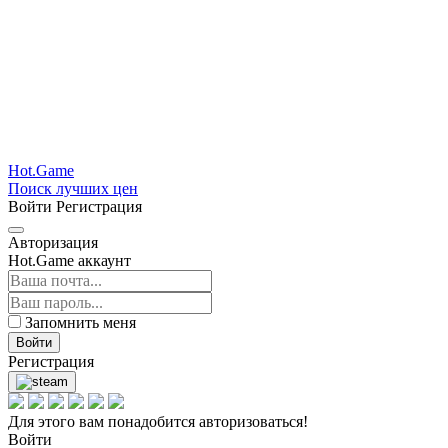
Hot.Game
Поиск лучших цен
Войти
Регистрация
Авторизация
Hot.Game аккаунт
Запомнить меня
Войти
Регистрация
Для этого вам понадобится авторизоваться!
Войти