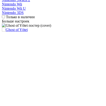
Nintendo Wii
Nintendo Wii U
Nintendo 3DS
Только в наличии
Больше настроек