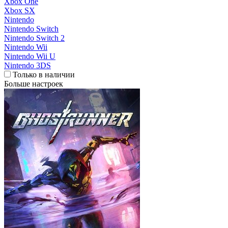
Xbox One
Xbox SX
Nintendo
Nintendo Switch
Nintendo Switch 2
Nintendo Wii
Nintendo Wii U
Nintendo 3DS
Только в наличии
Больше настроек