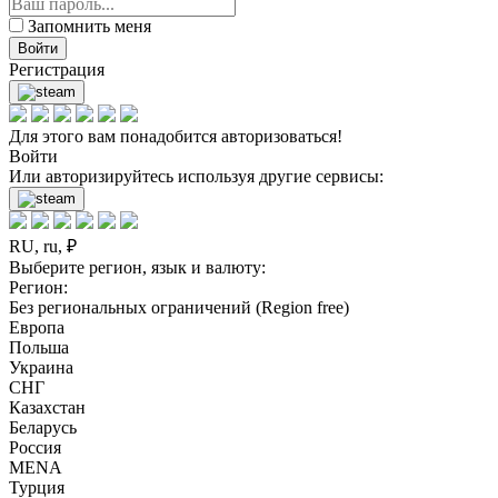
Запомнить меня
Войти
Регистрация
Для этого вам понадобится авторизоваться!
Войти
Или авторизируйтесь используя другие сервисы:
RU, ru, ₽
Выберите регион, язык и валюту:
Регион:
Без региональных ограничений (Region free)
Европа
Польша
Украина
СНГ
Казахстан
Беларусь
Россия
MENA
Турция