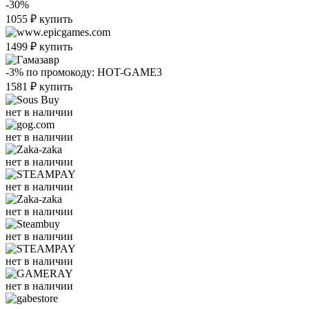
-30%
1055
₽
купить
1499
₽
купить
-3%
по промокоду:
HOT-GAME3
1581
₽
купить
нет в наличии
нет в наличии
нет в наличии
нет в наличии
нет в наличии
нет в наличии
нет в наличии
нет в наличии