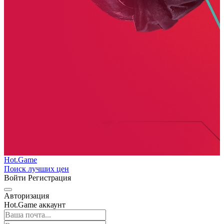
Hot.Game
Поиск лучших цен
Войти
Регистрация
Авторизация
Hot.Game аккаунт